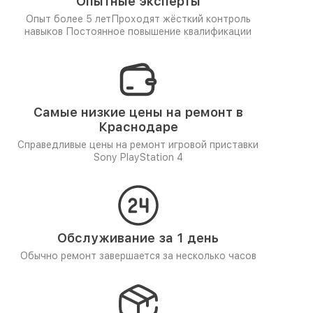
Опытные эксперты
Опыт более 5 лет
Проходят жёсткий контроль
навыков
Постоянное повышение квалификации
Самые низкие цены на ремонт в
Краснодаре
Справедливые цены на ремонт игровой приставки
Sony PlayStation 4
Обслуживание за 1 день
Обычно ремонт завершается за несколько часов