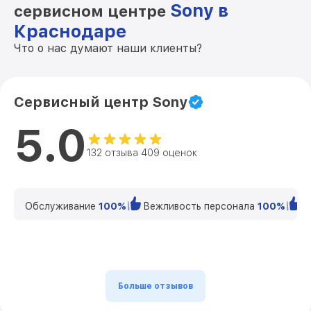
Sony в
сервисном центре
Краснодаре
Что о нас думают наши клиенты?
Сервисный центр Sony
5.0
132 отзыва 409 оценок
Обслуживание
100%
Вежливость персонала
100%
К
Больше отзывов