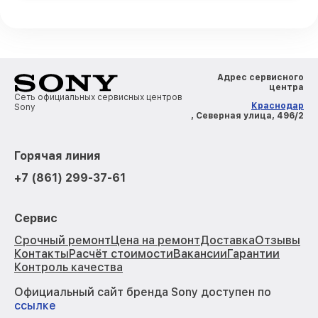
Адрес сервисного
центра
Сеть официальных сервисных центров
Краснодар
Sony
, Северная улица, 496/2
Горячая линия
+7 (861) 299-37-61
Сервис
Срочный ремонт
Цена на ремонт
Доставка
Отзывы
Контакты
Расчёт стоимости
Вакансии
Гарантии
Контроль качества
Официальный сайт бренда Sony доступен по
ссылке