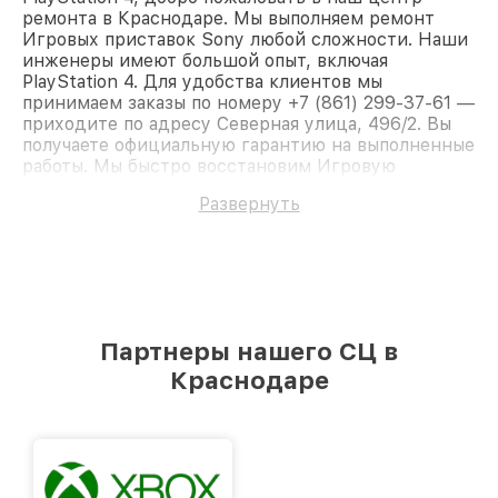
ремонта в Краснодаре. Мы выполняем ремонт
Игровых приставок Sony любой сложности. Наши
инженеры имеют большой опыт, включая
PlayStation 4. Для удобства клиентов мы
принимаем заказы по номеру +7 (861) 299-37-61 —
приходите по адресу Северная улица, 496/2. Вы
получаете официальную гарантию на выполненные
работы. Мы быстро восстановим Игровую
приставку Sony PlayStation 4.
Развернуть
Партнеры нашего СЦ в
Краснодаре