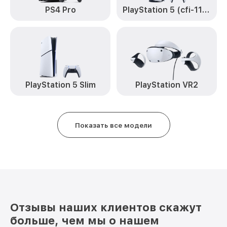
PS4 Pro
PlayStation 5 (cfi-1100a)
PlayStation 5 Slim
PlayStation VR2
Показать все модели
Отзывы наших клиентов скажут
больше, чем мы о нашем