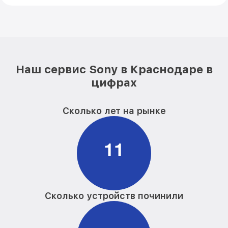
Наш сервис Sony в Краснодаре в
цифрах
Сколько лет на рынке
1
1
Сколько устройств починили