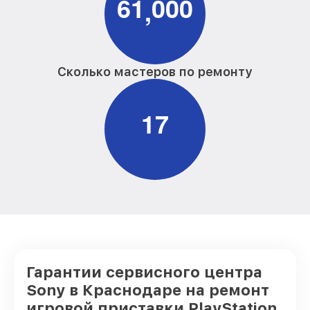
6
1
0
0
0
,
Сколько мастеров по ремонту
1
7
Гарантии сервисного центра
Sony в Краснодаре на ремонт
игровой приставки PlayStation