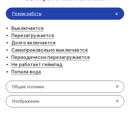
Режим работы
Выключается
Перезагружается
Долго включается
Самопроизвольно выключается
Периодически перезагружается
Не работает геймпад
Попала вода
Общие поломки
Изображение