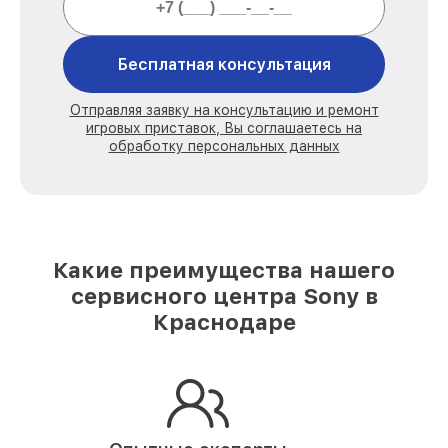
Бесплатная консультация
Отправляя заявку на консультацию и ремонт
игровых приставок, Вы соглашаетесь на
обработку персональных данных
Какие преимущества нашего
сервисного центра Sony в
Краснодаре