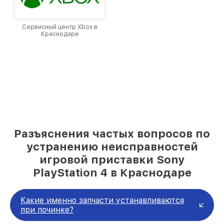
Сервисный центр Xbox в
Краснодаре
Разъяснения частых вопросов по
устранению неисправностей
игровой приставки Sony
PlayStation 4 в Краснодаре
Какие именно запчасти устанавливаются
при починке?