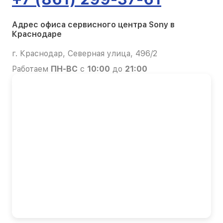
Адрес офиса сервисного центра Sony в
Краснодаре
г. Краснодар, Северная улица, 496/2
Работаем
ПН-ВС
с
10:00
до
21:00