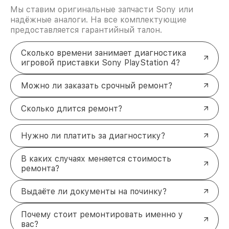
Мы ставим оригинальные запчасти Sony или
надёжные аналоги. На все комплектующие
предоставляется гарантийный талон.
Сколько времени занимает диагностика
игровой приставки Sony PlayStation 4?
Можно ли заказать срочный ремонт?
Сколько длится ремонт?
Нужно ли платить за диагностику?
В каких случаях меняется стоимость
ремонта?
Выдаёте ли документы на починку?
Почему стоит ремонтировать именно у
вас?