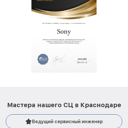
Мастера нашего СЦ в Краснодаре
Ведущий сервисный инженер