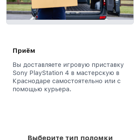
Приём
Вы доставляете игровую приставку
Sony PlayStation 4 в мастерскую в
Краснодаре самостоятельно или с
помощью курьера.
Выберите тип поломки