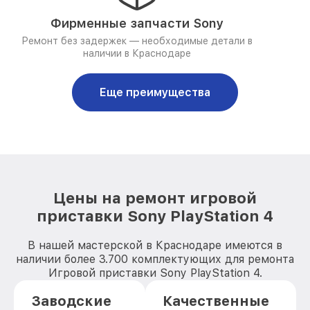
Фирменные запчасти Sony
Ремонт без задержек — необходимые детали в
наличии в Краснодаре
Еще преимущества
Цены на ремонт игровой
приставки Sony PlayStation 4
В нашей мастерской в Краснодаре имеются в
наличии более 3.700 комплектующих для ремонта
Игровой приставки Sony PlayStation 4.
Заводские
Качественные