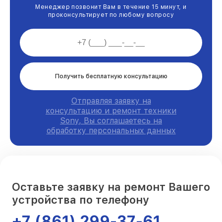
Менеджер позвонит Вам в течение 15 минут, и
проконсультирует по любому вопросу
Получить бесплатную консультацию
Отправляя заявку на
консультацию и ремонт техники
Sony, Вы соглашаетесь на
обработку персональных данных
Оставьте заявку на ремонт Вашего
устройства по телефону
+7 (861) 299-37-61