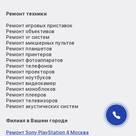
Ремонт техники
Ремонт игровых приставок
Ремонт объективов
Ремонт vr систем
Ремонт микшерных пультов
Ремонт планшетов
Ремонт принтеров
Ремонт фотоаппаратов
Ремонт телефонов
Ремонт проекторов
Ремонт ноутбуков
Ремонт видеокамер
Ремонт моноблоков
Ремонт плееров
Ремонт телевизоров
Ремонт акустических систем
Филиал в Вашем городе
Ремонт Sony PlayStation 4 Москва