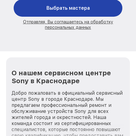
Выбрать мастера
Отправляя, Вы соглашаетесь на обработку
персональных данных
О нашем сервисном центре
Sony в Краснодаре
Добро пожаловать в официальный сервисный
центр Sony в городе Краснодаре. Мы
предлагаем профессиональный ремонт и
обслуживание устройств Sony для всех
жителей города и окрестностей. Наша
команда состоит из сертифицированных
специалистов, которые постоянно повышают
свою квалификацию, чтобы предоставить вам