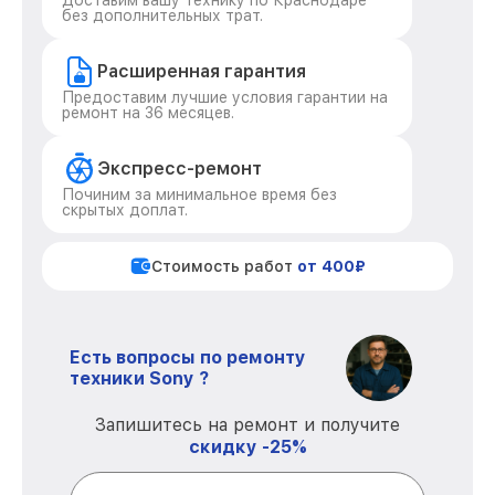
Доставим вашу технику по Краснодаре
без дополнительных трат.
Расширенная гарантия
Предоставим лучшие условия гарантии на
ремонт на 36 месяцев.
Экспресс-ремонт
Починим за минимальное время без
скрытых доплат.
Стоимость работ
от 400₽
Есть вопросы по ремонту
техники Sony ?
Запишитесь на ремонт и получите
скидку -25%