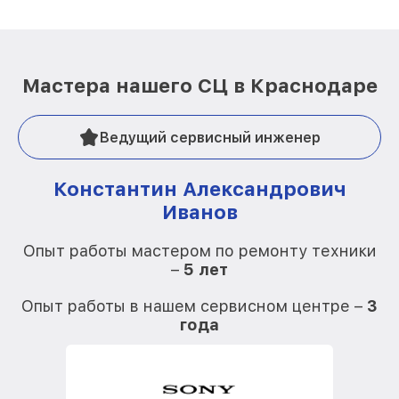
Мастера нашего СЦ в Краснодаре
Ведущий сервисный инженер
Константин Александрович
Иванов
О
Опыт работы мастером по ремонту техники
–
5 лет
О
Опыт работы в нашем сервисном центре –
3
года