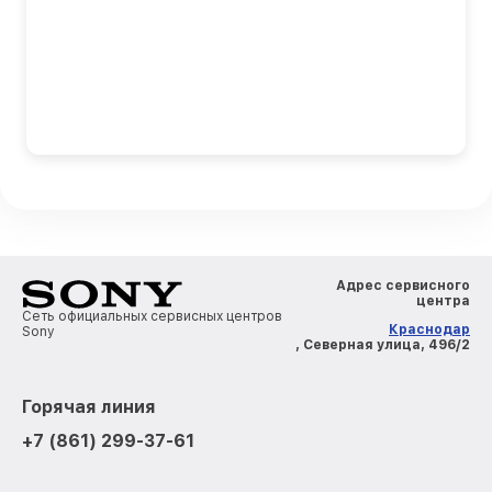
Адрес сервисного
центра
Сеть официальных сервисных центров
Краснодар
Sony
, Северная улица, 496/2
Горячая линия
+7 (861) 299-37-61