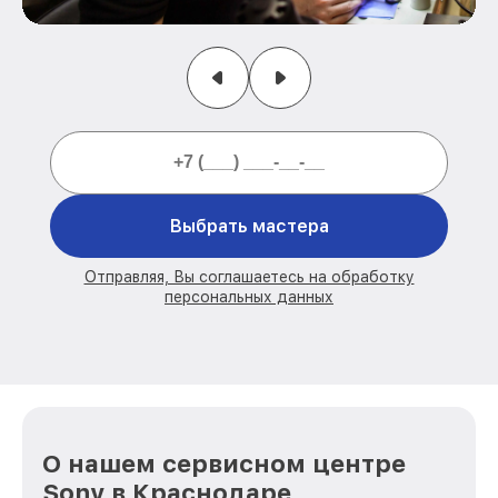
Выбрать мастера
Отправляя, Вы соглашаетесь на обработку
персональных данных
О нашем сервисном центре
Sony в Краснодаре