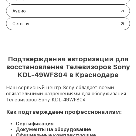
Аудио
Сетевая
Подтверждения авторизации для
восстановления Телевизоров Sony
KDL-49WF804 в Краснодаре
Наш сервисный центр Sony обладает всеми
обязательными разрешениями для обслуживания
Телевизоров Sony KDL-49WF804.
Как подтверждаем профессионализм:
Сертификация
Документы на оборудование
Официальные комплектующие