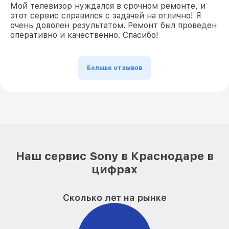
Мой телевизор нуждался в срочном ремонте, и
этот сервис справился с задачей на отлично! Я
очень доволен результатом. Ремонт был проведен
оперативно и качественно. Спасибо!
Больше отзывов
Наш сервис Sony в Краснодаре в
цифрах
Сколько лет на рынке