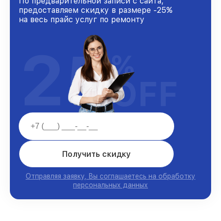
По предварительной записи с сайта,
предоставляем скидку в размере -25%
на весь прайс услуг по ремонту
25
%
OFF
Получить скидку
Отправляя заявку, Вы соглашаетесь на обработку
персональных данных