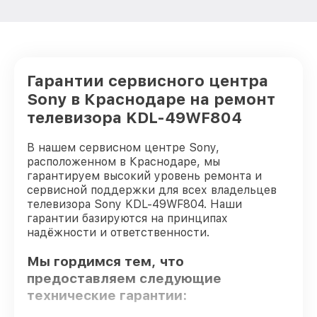
Гарантии сервисного центра
Sony в Краснодаре на ремонт
телевизора KDL-49WF804
В нашем сервисном центре Sony,
расположенном в Краснодаре, мы
гарантируем высокий уровень ремонта и
сервисной поддержки для всех владельцев
телевизора Sony KDL-49WF804. Наши
гарантии базируются на принципах
надёжности и ответственности.
Мы гордимся тем, что
предоставляем следующие
технические гарантии: