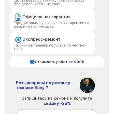
Доставим вашу технику по Краснодаре
без дополнительных трат.
Официальная гарантия
Предоставим лучшие условия гарантии на
ремонт на 36 месяцев.
Экспресс-ремонт
Починим в течении получаса по честной
цене.
Стоимость работ
от 900₽
Есть вопросы по ремонту
техники Sony ?
Запишитесь на ремонт и получите
скидку -25%