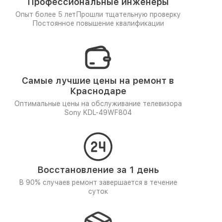
Профессиональные инженеры
Опыт более 5 лет
Прошли тщательную проверку
Постоянное повышение квалификации
Самые лучшие цены на ремонт в
Краснодаре
Оптимальные цены на обслуживание телевизора
Sony KDL-49WF804
Восстановление за 1 день
В 90% случаев ремонт завершается в течение
суток