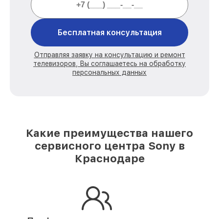
Бесплатная консультация
Отправляя заявку на консультацию и ремонт
телевизоров, Вы соглашаетесь на обработку
персональных данных
Какие преимущества нашего
сервисного центра Sony в
Краснодаре