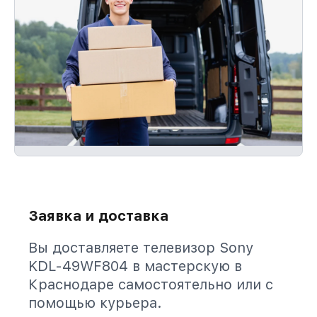
Заявка и доставка
Вы доставляете телевизор Sony
KDL-49WF804 в мастерскую в
Краснодаре самостоятельно или с
помощью курьера.