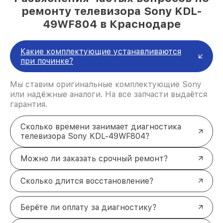
ремонту телевизора Sony KDL-
49WF804 в Краснодаре
Какие комплектующие устанавливаются
при починке?
Мы ставим оригинальные комплектующие Sony
или надёжные аналоги. На все запчасти выдаётся
гарантия.
Сколько времени занимает диагностика
телевизора Sony KDL-49WF804?
Можно ли заказать срочный ремонт?
Сколько длится восстановление?
Берёте ли оплату за диагностику?