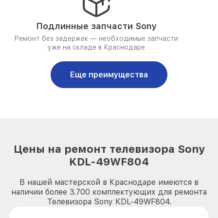
Подлинные запчасти Sony
Ремонт без задержек — необходимые запчасти
уже на складе в Краснодаре
Еще преимущества
Цены на ремонт телевизора Sony
KDL-49WF804
В нашей мастерской в Краснодаре имеются в
наличии более 3.700 комплектующих для ремонта
Телевизора Sony KDL-49WF804.