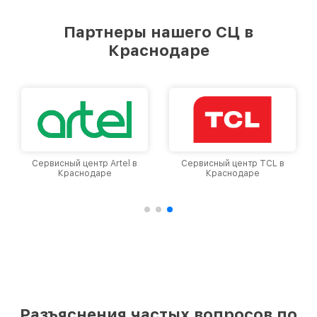
Партнеры нашего СЦ в
Краснодаре
Сервисный центр TCL в
Сервисный центр Xiaomi в
Краснодаре
Краснодаре
Разъяснения частых вопросов по