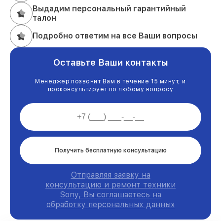
Выдадим персональный гарантийный
талон
Подробно ответим на все Ваши вопросы
Оставьте Ваши контакты
Менеджер позвонит Вам в течение 15 минут, и
проконсультирует по любому вопросу
Получить бесплатную консультацию
Отправляя заявку на
консультацию и ремонт техники
Sony, Вы соглашаетесь на
обработку персональных данных