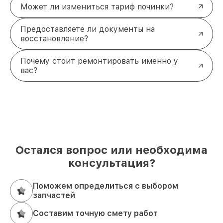
Может ли измениться тариф починки?
Предоставляете ли документы на
восстановление?
Почему стоит ремонтировать именно у
вас?
Остался вопрос или необходима
консультация?
Поможем определиться с выбором
запчастей
Составим точную смету работ