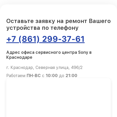
Оставьте заявку на ремонт Вашего
устройства по телефону
+7 (861) 299-37-61
Адрес офиса сервисного центра Sony в
Краснодаре
г. Краснодар, Северная улица, 496/2
Работаем
ПН-ВС
с
10:00
до
21:00