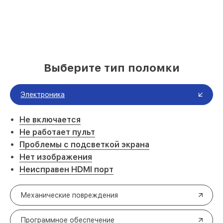
Выберите тип поломки
Электроника
Не включается
Не работает пульт
Проблемы с подсветкой экрана
Нет изображения
Неисправен HDMI порт
Механические повреждения
Программное обеспечение