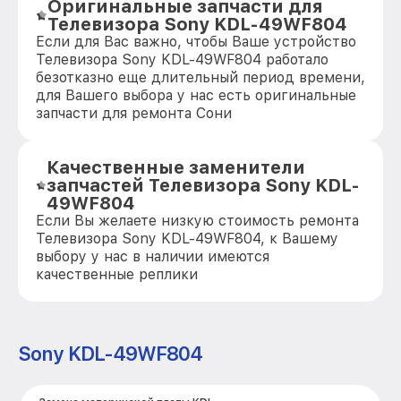
Оригинальные запчасти для
Телевизора Sony KDL-49WF804
Если для Вас важно, чтобы Ваше устройство
Телевизора Sony KDL-49WF804 работало
безотказно еще длительный период времени,
для Вашего выбора у нас есть оригинальные
запчасти для ремонта Сони
Качественные заменители
запчастей Телевизора Sony KDL-
49WF804
Если Вы желаете низкую стоимость ремонта
Телевизора Sony KDL-49WF804, к Вашему
выбору у нас в наличии имеются
качественные реплики
Sony KDL-49WF804